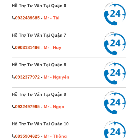
Hỗ Trợ Tư Vấn Tại Quận 6
0932489685
-
Mr - Tài
Hỗ Trợ Tư Vấn Tại Quận 7
0903181486
-
Mr - Huy
Hỗ Trợ Tư Vấn Tại Quận 8
0932377972
-
Mr - Nguyên
Hỗ Trợ Tư Vấn Tại Quận 9
0932497995
-
Mr - Ngọc
Hỗ Trợ Tư Vấn Tại Quận 10
0835904625
-
Mr - Thông