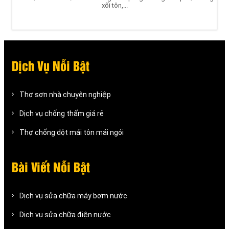
xối tôn,...
Dịch Vụ Nỗi Bật
Thợ sơn nhà chuyên nghiệp
Dịch vụ chống thấm giá rẻ
Thợ chống dột mái tôn mái ngói
Bài Viết Nỗi Bật
Dịch vụ sửa chữa máy bơm nước
Dịch vụ sửa chữa điện nước