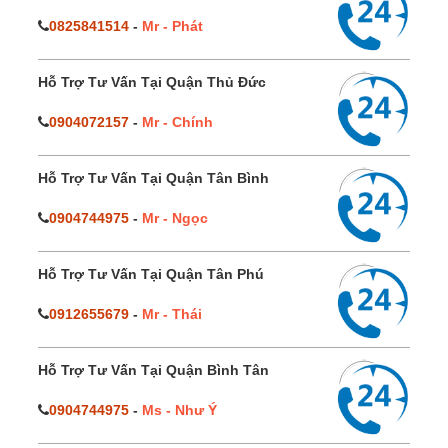
0825841514
-
Mr - Phát
Hỗ Trợ Tư Vấn Tại Quận Thủ Đức
0904072157
-
Mr - Chính
Hỗ Trợ Tư Vấn Tại Quận Tân Bình
0904744975
-
Mr - Ngọc
Hỗ Trợ Tư Vấn Tại Quận Tân Phú
0912655679
-
Mr - Thái
Hỗ Trợ Tư Vấn Tại Quận Bình Tân
0904744975
-
Ms - Như Ý