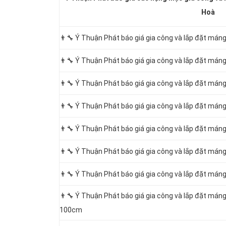
Hoà
👨‍🔧
Ý Thuận Phát báo giá gia công và lắp đặt má
👨‍🔧 Ý Thuận Phát báo giá gia công và lắp đặt má
👨‍🔧 Ý Thuận Phát báo giá gia công và lắp đặt má
👨‍🔧 Ý Thuận Phát báo giá gia công và lắp đặt má
👨‍🔧 Ý Thuận Phát báo giá gia công và lắp đặt má
👨‍🔧 Ý Thuận Phát báo giá gia công và lắp đặt má
👨‍🔧 Ý Thuận Phát báo giá gia công và lắp đặt má
👨‍🔧 Ý Thuận Phát báo giá gia công và lắp đặt má
100cm