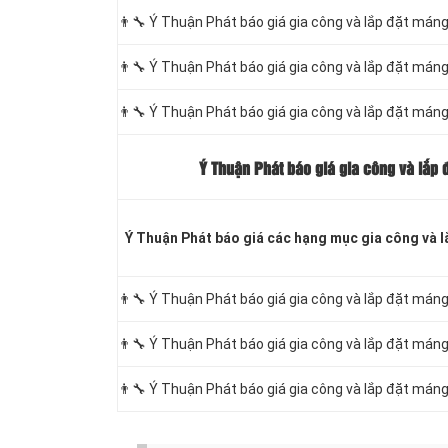
👨‍🔧 Ý Thuận Phát báo giá gia công và lắp đặt má
👨‍🔧 Ý Thuận Phát báo giá gia công và lắp đặt má
👨‍🔧 Ý Thuận Phát báo giá gia công và lắp đặt má
Ý Thuận Phát báo giá gia công và lắp
Ý Thuận Phát báo giá các hạng
mục gia công và l
👨‍🔧 Ý Thuận Phát báo giá gia công và lắp đặt máng
👨‍🔧 Ý Thuận Phát báo giá gia công và lắp đặt máng
👨‍🔧 Ý Thuận Phát báo giá gia công và lắp đặt máng