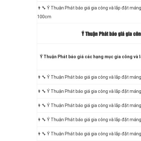
👨‍🔧 Ý Thuận Phát báo giá gia công và lắp đặt má
100cm
Ý Thuận Phát báo giá gia côn
Ý Thuận Phát báo giá các hạng
mục gia công và l
👨‍🔧 Ý Thuận Phát báo giá gia công và lắp đặt má
👨‍🔧 Ý Thuận Phát báo giá gia công và lắp đặt má
👨‍🔧 Ý Thuận Phát báo giá gia công và lắp đặt má
👨‍🔧 Ý Thuận Phát báo giá gia công và lắp đặt má
👨‍🔧 Ý Thuận Phát báo giá gia công và lắp đặt má