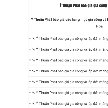
Ý Thuận Phát báo giá gia công
Ý Thuận Phát báo giá các hạng
mục gia công và 
Hoà
👨‍🔧 Ý Thuận Phát báo giá gia công và lắp đặt m
👨‍🔧 Ý Thuận Phát báo giá gia công và lắp đặt m
👨‍🔧 Ý Thuận Phát báo giá gia công và lắp đặt m
👨‍🔧 Ý Thuận Phát báo giá gia công và lắp đặt m
👨‍🔧 Ý Thuận Phát báo giá gia công và lắp đặt m
👨‍🔧 Ý Thuận Phát báo giá gia công và lắp đặt m
👨‍🔧 Ý Thuận Phát báo giá gia công và lắp đặt m