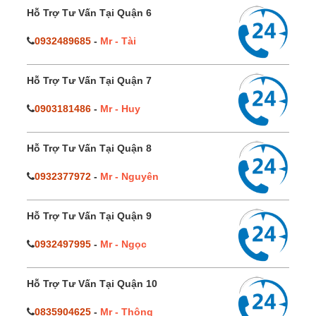
Hỗ Trợ Tư Vấn Tại Quận 6
0932489685
-
Mr - Tài
Hỗ Trợ Tư Vấn Tại Quận 7
0903181486
-
Mr - Huy
Hỗ Trợ Tư Vấn Tại Quận 8
0932377972
-
Mr - Nguyên
Hỗ Trợ Tư Vấn Tại Quận 9
0932497995
-
Mr - Ngọc
Hỗ Trợ Tư Vấn Tại Quận 10
0835904625
-
Mr - Thông