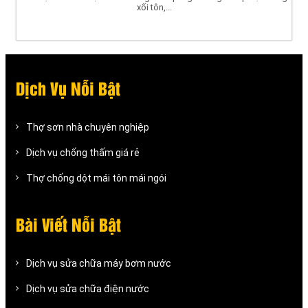
xối tôn,...
Dịch Vụ Nỗi Bật
Thợ sơn nhà chuyên nghiệp
Dịch vụ chống thấm giá rẻ
Thợ chống dột mái tôn mái ngói
Bài Viết Nỗi Bật
Dịch vụ sửa chữa máy bơm nước
Dịch vụ sửa chữa điện nước