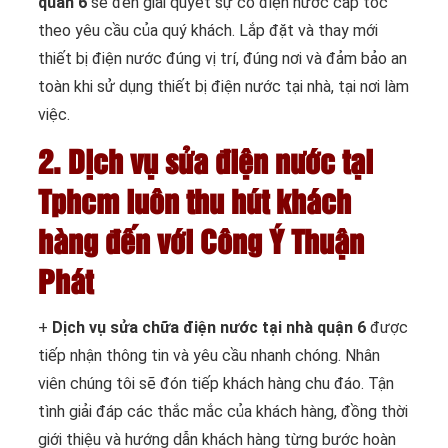
quan 6
sẽ đến giải quyết sự cố điện nước cấp tốc
theo yêu cầu của quý khách. Lắp đặt và thay mới
thiết bị điện nước đúng vị trí, đúng nơi và đảm bảo an
toàn khi sử dụng thiết bị điện nước tại nhà, tại nơi làm
việc.
2. Dịch vụ sửa điện nước tại
Tphcm luôn thu hút khách
hàng đến với Công Ý Thuận
Phát
+
Dịch vụ sửa chữa điện nước tại nhà quận 6
được
tiếp nhận thông tin và yêu cầu nhanh chóng. Nhân
viên chúng tôi sẽ đón tiếp khách hàng chu đáo. Tận
tình giải đáp các thắc mắc của khách hàng, đồng thời
giới thiệu và hướng dẫn khách hàng từng bước hoàn