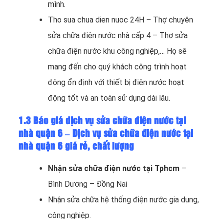
mình.
Tho sua chua dien nuoc 24H – Thợ chuyên
sửa chữa điện nước nhà cấp 4 – Thợ sửa
chữa điện nước khu công nghiệp,… Họ sẽ
mang đến cho quý khách công trình hoạt
động ổn định với thiết bị điện nước hoạt
động tốt và an toàn sử dụng dài lâu.
1.3 Báo giá dịch vụ sửa chữa điện nước tại
nhà quận 6 – Dịch vụ sửa chữa điện nước tại
nhà quận 6 giá rẻ, chất lượng
Nhận sửa chữa điện nước tại Tphcm
–
Bình Dương – Đồng Nai
Nhận sửa chữa hệ thống điện nước gia dụng,
công nghiệp.