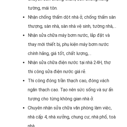
tường, mái tôn.
Nhận chống thấm dột nhà ở, chống thấm sân
thượng, sàn nhà, sàn nhà vệ sinh, tường nhà,…
Nhận sửa chữa máy bơm nước, lắp đặt và
thay mới thiết bị, phụ kiện máy bơm nước
chính hãng, giá tốt, chất lượng,…
Nhận sửa chữa điện nước tại nhà 24H, thợ
thi công sửa điện nước giá rẻ.
Thi công đóng trần thạch cao, đóng vách
ngăn thạch cao. Tạo nên sức sống và sự ấn
tượng cho từng không gian nhà ở.
Chuyên nhận sửa chữa văn phòng làm việc,
nhà cấp 4, nhà xưởng, chung cư, nhà phố, toà
nhà,…