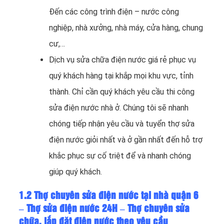
Đến các công trình điện – nước công
nghiệp, nhà xưởng, nhà máy, cửa hàng, chung
cư,…
Dịch vụ sửa chữa điện nước giá rẻ phục vụ
quý khách hàng tại khắp mọi khu vực, tỉnh
thành. Chỉ cần quý khách yêu cầu thi công
sửa điện nước nhà ở. Chúng tôi sẽ nhanh
chóng tiếp nhận yêu cầu và tuyển thợ sửa
điện nước giỏi nhất và ở gần nhất đến hỗ trợ
khắc phục sự cố triệt để và nhanh chóng
giúp quý khách.
1.2 Thợ chuyên sửa điện nước tại nhà quận 6
– Thợ sửa điện nước 24H – Thợ chuyên sửa
chữa, lắp đặt điện nước theo yêu cầu