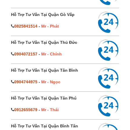
Hỗ Trợ Tư Vấn Tại Quận Gò Vấp
0825841514
-
Mr - Phát
Hỗ Trợ Tư Vấn Tại Quận Thủ Đức
0904072157
-
Mr - Chính
Hỗ Trợ Tư Vấn Tại Quận Tân Bình
0904744975
-
Mr - Ngọc
Hỗ Trợ Tư Vấn Tại Quận Tân Phú
0912655679
-
Mr - Thái
Hỗ Trợ Tư Vấn Tại Quận Bình Tân