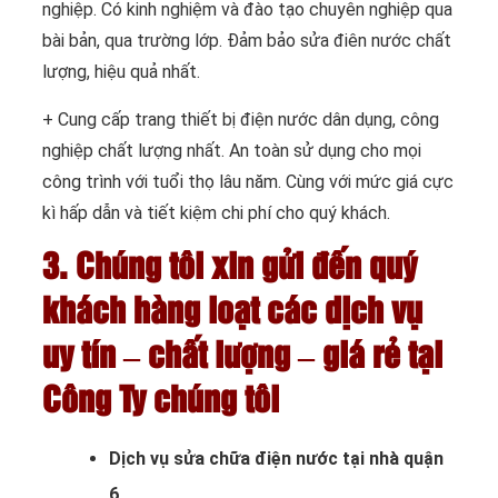
nghiệp. Có kinh nghiệm và đào tạo chuyên nghiệp qua
bài bản, qua trường lớp. Đảm bảo sửa điên nước chất
lượng, hiệu quả nhất.
+ Cung cấp trang thiết bị điện nước dân dụng, công
nghiệp chất lượng nhất. An toàn sử dụng cho mọi
công trình với tuổi thọ lâu năm. Cùng với mức giá cực
kì hấp dẫn và tiết kiệm chi phí cho quý khách.
3. Chúng tôi xin gửi đến quý
khách hàng loạt các dịch vụ
uy tín – chất lượng – giá rẻ tại
Công Ty chúng tôi
Dịch vụ sửa chữa điện nước tại nhà quận
6
.