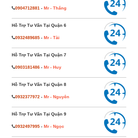
0904712881
-
Mr - Thắng
Hỗ Trợ Tư Vấn Tại Quận 6
0932489685
-
Mr - Tài
Hỗ Trợ Tư Vấn Tại Quận 7
0903181486
-
Mr - Huy
Hỗ Trợ Tư Vấn Tại Quận 8
0932377972
-
Mr - Nguyên
Hỗ Trợ Tư Vấn Tại Quận 9
0932497995
-
Mr - Ngọc