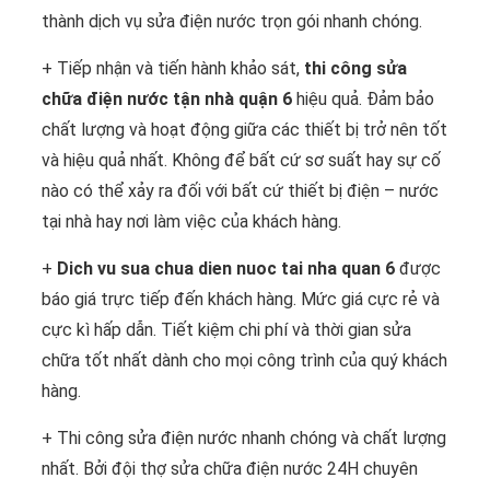
thành dịch vụ sửa điện nước trọn gói nhanh chóng.
+ Tiếp nhận và tiến hành khảo sát,
thi công sửa
chữa điện nước tận nhà quận 6
hiệu quả. Đảm bảo
chất lượng và hoạt động giữa các thiết bị trở nên tốt
và hiệu quả nhất. Không để bất cứ sơ suất hay sự cố
nào có thể xảy ra đối với bất cứ thiết bị điện – nước
tại nhà hay nơi làm việc của khách hàng.
+
Dich vu sua chua dien nuoc tai nha quan 6
được
báo giá trực tiếp đến khách hàng. Mức giá cực rẻ và
cực kì hấp dẫn. Tiết kiệm chi phí và thời gian sửa
chữa tốt nhất dành cho mọi công trình của quý khách
hàng.
+ Thi công sửa điện nước nhanh chóng và chất lượng
nhất. Bởi đội thợ sửa chữa điện nước 24H chuyên