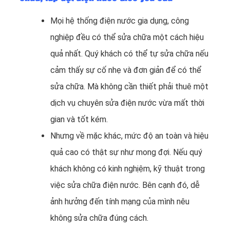
Mọi hệ thống điện nước gia dụng, công
nghiệp đều có thể sửa chữa một cách hiệu
quả nhất. Quý khách có thể tự sửa chữa nếu
cảm thấy sự cố nhẹ và đơn giản để có thể
sửa chữa. Mà không cần thiết phải thuê một
dịch vụ chuyên sửa điện nước vừa mất thời
gian và tốt kém.
Nhưng về mặc khác, mức độ an toàn và hiệu
quả cao có thật sự như mong đợi. Nếu quý
khách không có kinh nghịệm, kỹ thuật trong
việc sửa chữa điện nước. Bên cạnh đó, dễ
ảnh hưởng đến tính mạng của mình nêu
không sửa chữa đúng cách.