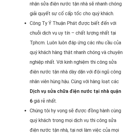
nhận sửa điện nước tận nhà sẽ nhanh chóng
giải quyết sự cố cấp tốc cho quý khách.
Công Ty Ý Thuận Phát được biết đến với
chuỗi dịch vụ uy tín – chất lượng nhất tại
Tphcm. Luôn luôn đáp ứng các nhu cầu của
quý khách hàng thật nhanh chóng và chuyên
nghiệp nhất. Với kinh nghiệm thi công sửa
điện nước tận nhà dày dặn với đội ngũ công
nhân viên hùng hậu. Cùng với hàng loạt các
Dịch vụ sửa chữa điện nước tại nhà quận
6
giá rẻ nhất.
Chúng tôi hy vọng sẽ được đồng hành cùng
quý khách trong mọi dịch vụ thi công sửa
điện nước tận nhà, tại nơi làm việc của mọi