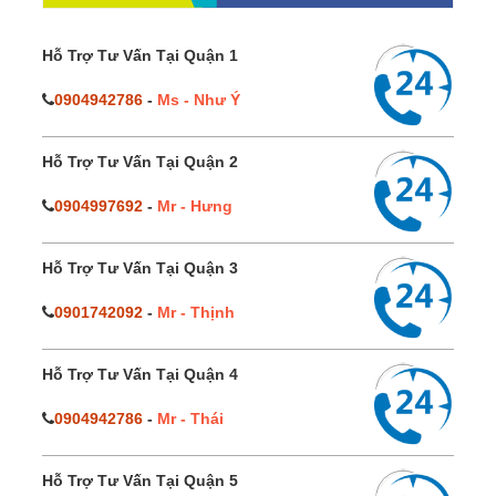
Hỗ Trợ Tư Vấn Tại Quận 1
0904942786
-
Ms - Như Ý
Hỗ Trợ Tư Vấn Tại Quận 2
0904997692
-
Mr - Hưng
Hỗ Trợ Tư Vấn Tại Quận 3
0901742092
-
Mr - Thịnh
Hỗ Trợ Tư Vấn Tại Quận 4
0904942786
-
Mr - Thái
Hỗ Trợ Tư Vấn Tại Quận 5