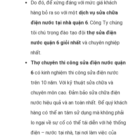
Do đó, để xứng đáng với mức giá khách
hàng bỏ ra so với một
dịch vụ sửa chữa
điện nước tại nhà quận 6
. Công Ty chúng
tôi chú trọng đào tạo đội
thợ sửa điện
nước quận 6 giỏi nhất
và chuyên nghiệp
nhất.
Thợ chuyên thi công sửa điện nước quận
6
có kinh nghiệm thi công sửa điện nước
trên 10 năm. Với kỹ thuật sửa chữa và
chuyên môn cao. Đảm bảo sửa chữa điện
nước hiệu quả và an toàn nhất. Để quý khách
hàng có thể an tâm sử dụng mà không phải
lo ngại về sự cố có thể tái diễn với hệ thống
điện – nước tại nhà, tại nơi làm việc của