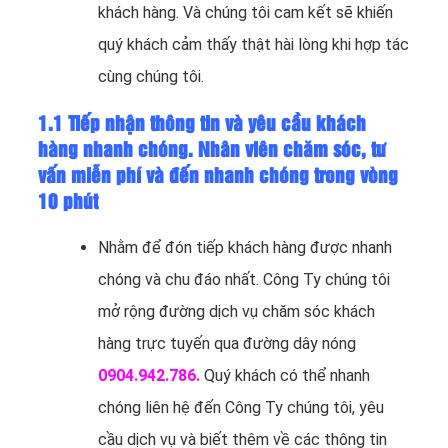
khách hàng. Và chúng tôi cam kết sẽ khiến
quý khách cảm thấy thật hài lòng khi hợp tác
cùng chúng tôi.
1.1 Tiếp nhận thông tin và yêu cầu khách
hàng nhanh chóng. Nhân viên chăm sóc, tư
vấn miễn phí và đến nhanh chóng trong vòng
10 phút
Nhằm để đón tiếp khách hàng được nhanh
chóng và chu đáo nhất. Công Ty chúng tôi
mở rộng đường dịch vụ chăm sóc khách
hàng trực tuyến qua đường dây nóng
0904.942.786.
Quý khách có thể nhanh
chóng liên hệ đến Công Ty chúng tôi, yêu
cầu dịch vụ và biết thêm về các thông tin