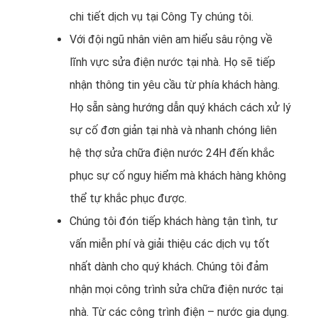
chi tiết dịch vụ tại Công Ty chúng tôi.
Với đội ngũ nhân viên am hiểu sâu rộng về
lĩnh vực sửa điện nước tại nhà. Họ sẽ tiếp
nhận thông tin yêu cầu từ phía khách hàng.
Họ sẵn sàng hướng dẫn quý khách cách xử lý
sự cố đơn giản tại nhà và nhanh chóng liên
hệ thợ sửa chữa điện nước 24H đến khắc
phục sự cố nguy hiểm mà khách hàng không
thể tự khắc phục được.
Chúng tôi đón tiếp khách hàng tận tình, tư
vấn miễn phí và giải thiệu các dịch vụ tốt
nhất dành cho quý khách. Chúng tôi đảm
nhận mọi công trình sửa chữa điện nước tại
nhà. Từ các công trình điện – nước gia dụng.