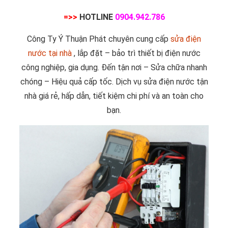
=>>
HOTLINE
0904.942.786
Công Ty Ý Thuận Phát chuyên cung cấp
sửa điện
nước tại nhà
, lắp đặt – bảo trì thiết bị điện nước
công nghiệp, gia dụng. Đến tận nơi – Sửa chữa nhanh
chóng – Hiệu quả cấp tốc. Dịch vụ sửa điện nước tận
nhà giá rẻ, hấp dẫn, tiết kiệm chi phí và an toàn cho
bạn.