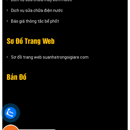
Dịch vụ sửa chữa điện nước
Báo giá thông tắc bể phốt
Sơ Đồ Trang Web
Sơ đồ trang web suanhatrongoigiare.com
Bản Đồ