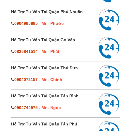
Hỗ Trợ Tư Vấn Tại Quận Phú Nhuận
0904985685
-
Mr - Phước
Hỗ Trợ Tư Vấn Tại Quận Gò Vấp
0825841514
-
Mr - Phát
Hỗ Trợ Tư Vấn Tại Quận Thủ Đức
0904072157
-
Mr - Chính
Hỗ Trợ Tư Vấn Tại Quận Tân Bình
0904744975
-
Mr - Ngọc
Hỗ Trợ Tư Vấn Tại Quận Tân Phú