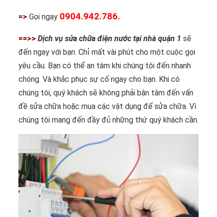
0904.942.786.
=>
Gọi ngay
==>>
Dịch vụ sửa chữa điện nước tại nhà quận 1
sẽ
đến ngay với bạn. Chỉ mất vài phút cho một cuộc gọi
yêu cầu. Bạn có thể an tâm khi chúng tôi đến nhanh
chóng. Và khắc phục sự cố ngay cho bạn. Khi có
chúng tôi, quý khách sẽ không phải bận tâm đến vấn
đề sửa chữa hoặc mua các vật dụng để sửa chữa. Vì
chúng tôi mang đến đầy đủ những thứ quý khách cần.