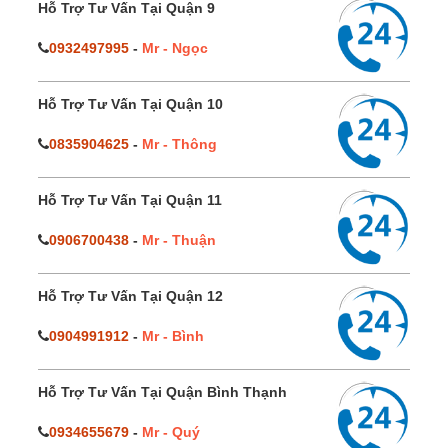
Hỗ Trợ Tư Vấn Tại Quận 9
0932497995
-
Mr - Ngọc
Hỗ Trợ Tư Vấn Tại Quận 10
0835904625
-
Mr - Thông
Hỗ Trợ Tư Vấn Tại Quận 11
0906700438
-
Mr - Thuận
Hỗ Trợ Tư Vấn Tại Quận 12
0904991912
-
Mr - Bình
Hỗ Trợ Tư Vấn Tại Quận Bình Thạnh
0934655679
-
Mr - Quý