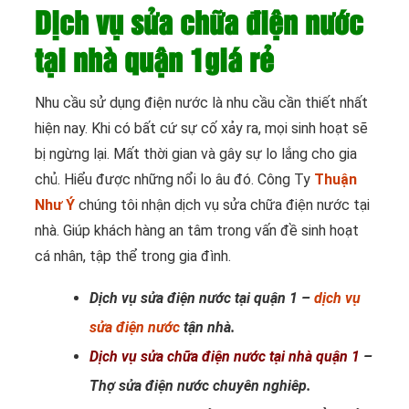
Dịch vụ sửa chữa điện nước
tại nhà quận 1giá rẻ
Nhu cầu sử dụng điện nước là nhu cầu cần thiết nhất
hiện nay. Khi có bất cứ sự cố xảy ra, mọi sinh hoạt sẽ
bị ngừng lại. Mất thời gian và gây sự lo lắng cho gia
chủ. Hiểu được những nổi lo âu đó. Công Ty
Thuận
Như Ý
chúng tôi nhận dịch vụ sửa chữa điện nước tại
nhà. Giúp khách hàng an tâm trong vấn đề sinh hoạt
cá nhân, tập thể trong gia đình.
Dịch vụ sửa điện nước tại quận 1 –
dịch vụ
sửa điện nước
tận nhà.
Dịch vụ sửa chữa điện nước tại nhà quận 1
–
Thợ sửa điện nước chuyên nghiêp.