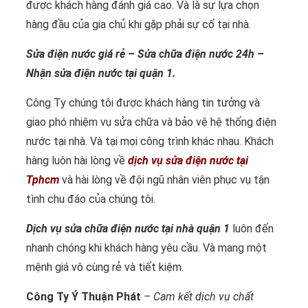
được khách hàng đánh giá cao. Và là sự lựa chọn
hàng đầu của gia chủ khi gặp phải sự cố tại nhà.
Sửa điện nước giá rẻ – Sửa chữa điện nước 24h –
Nhận sửa điện nước tại quận 1.
Công Ty chúng tôi được khách hàng tin tưởng và
giao phó nhiệm vụ sửa chữa và bảo vệ hệ thống điện
nước tại nhà. Và tại mọi công trình khác nhau. Khách
hàng luôn hài lòng về
dịch vụ sửa điện nước tại
Tphcm
và hài lòng về đội ngũ nhân viên phục vụ tận
tình chu đáo của chúng tôi.
Dịch vụ sửa chữa điện nước tại nhà quận 1
luôn đến
nhanh chóng khi khách hàng yêu cầu. Và mang một
mệnh giá vô cùng rẻ và tiết kiệm.
Công Ty Ý Thuận Phát
– Cam kết dịch vụ chất