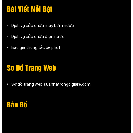
Bài Viết Nỗi Bật
Dịch vụ sửa chữa máy bơm nước
Dịch vụ sửa chữa điện nước
Báo giá thông tắc bể phốt
Sơ Đồ Trang Web
Sơ đồ trang web suanhatrongoigiare.com
Bản Đồ