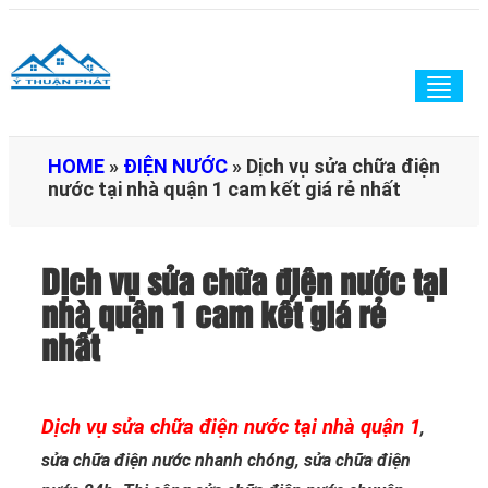
Togg
navig
HOME
»
ĐIỆN NƯỚC
»
Dịch vụ sửa chữa điện
nước tại nhà quận 1 cam kết giá rẻ nhất
Dịch vụ sửa chữa điện nước tại
nhà quận 1 cam kết giá rẻ
nhất
Dịch vụ sửa chữa điện nước tại nhà quận 1
,
sửa chữa điện nước nhanh chóng, sửa chữa điện