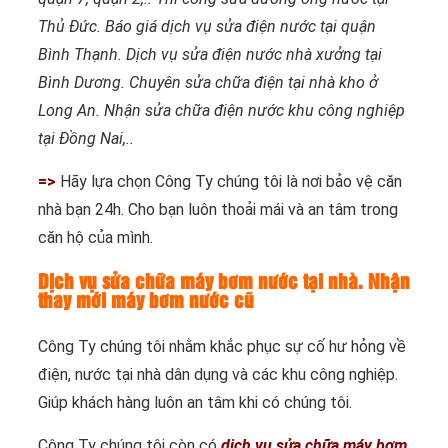
Thủ Đức. Báo giá dịch vụ sửa điện nước tại quận
Bình Thạnh. Dịch vụ sửa điện nước nhà xưởng tại
Bình Dương. Chuyên sửa chữa điện tại nhà kho ở
Long An. Nhận sửa chữa điện nước khu công nghiệp
tại Đồng Nai,..
=>
Hãy lựa chọn Công Ty chúng tôi là nơi bảo vệ căn
nhà bạn 24h. Cho bạn luôn thoải mái và an tâm trong
căn hộ của mình.
Dịch vụ sửa chữa máy bơm nước tại nhà. Nhận
thay mới máy bơm nước cũ
Công Ty chúng tôi nhằm khắc phục sự cố hư hỏng về
điện, nước tại nhà dân dụng và các khu công nghiệp.
Giúp khách hàng luôn an tâm khi có chúng tôi.
Công Ty chúng tôi còn có
dịch vụ sửa chữa máy bơm