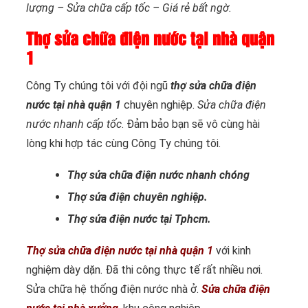
lượng – Sửa chữa cấp tốc – Giá rẻ bất ngờ.
Thợ sửa chữa điện nước tại nhà quận
1
Công Ty chúng tôi với đội ngũ
thợ sửa chữa điện
nước tại nhà quận 1
chuyên nghiệp.
Sửa chữa điện
nước nhanh cấp tốc
. Đảm bảo bạn sẽ vô cùng hài
lòng khi hợp tác cùng Công Ty chúng tôi.
Thợ sửa chữa điện nước nhanh chóng
Thợ sửa điện chuyên nghiệp.
Thợ sửa điện nước tại Tphcm.
Thợ sửa chữa điện nước tại nhà quận 1
với kinh
nghiệm dày dặn. Đã thi công thực tế rất nhiều nơi.
Sửa chữa hệ thống điện nước nhà ở.
Sửa chữa điện