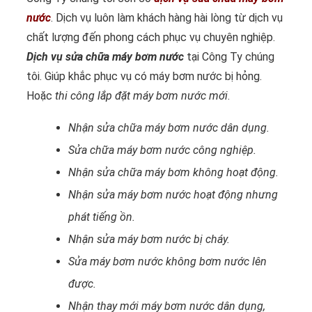
nước
. Dịch vụ luôn làm khách hàng hài lòng từ dịch vụ
chất lượng đến phong cách phục vụ chuyên nghiệp.
Dịch vụ sửa chữa máy bơm nước
tại Công Ty chúng
tôi. Giúp khắc phục vụ có máy bơm nước bị hỏng.
Hoặc
thi công lắp đặt máy bơm nước mới
.
Nhận sửa chữa máy bơm nước dân dụng.
Sửa chữa máy bơm nước công nghiệp.
Nhận sửa chữa máy bơm không hoạt động.
Nhận sửa máy bơm nước hoạt động nhưng
phát tiếng ồn.
Nhận sửa máy bơm nước bị cháy.
Sửa máy bơm nước không bơm nước lên
được.
Nhận thay mới máy bơm nước dân dụng,