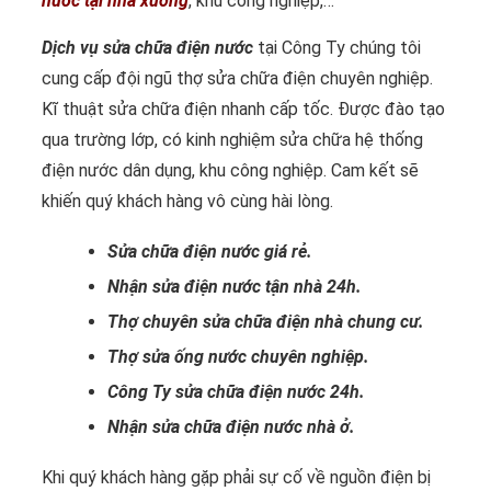
nước tại nhà xưởng
, khu công nghiệp,…
Dịch vụ sửa chữa điện nước
tại Công Ty chúng tôi
cung cấp đội ngũ thợ sửa chữa điện chuyên nghiệp.
Kĩ thuật sửa chữa điện nhanh cấp tốc. Được đào tạo
qua trường lớp, có kinh nghiệm sửa chữa hệ thống
điện nước dân dụng, khu công nghiệp. Cam kết sẽ
khiến quý khách hàng vô cùng hài lòng.
Sửa chữa điện nước giá rẻ.
Nhận sửa điện nước tận nhà 24h.
Thợ chuyên sửa chữa điện nhà chung cư.
Thợ sửa ống nước chuyên nghiệp.
Công Ty sửa chữa điện nước 24h.
Nhận sửa chữa điện nước nhà ở.
Khi quý khách hàng gặp phải sự cố về nguồn điện bị