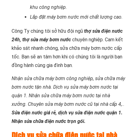
khu công nghiệp.
Lắp đặt máy bơm nước mới chất lượng cao.
Công Ty chúng tôi sở hữu đội ngũ
thợ sửa điện nước
24h, thợ sửa máy bơm nước
chuyên nghiệp. Cam kết
khảo sát nhanh chóng, sửa chữa máy bơm nước cấp
tốc. Bạn sẽ an tâm hơn khi có chúng tôi là người bạn
đồng hành cùng gia đình bạn.
Nhận sửa chữa máy bơm công nghiệp, sửa chữa máy
bơm nước tận nhà. Dịch vụ sửa máy bơm nước tại
quận 1. Nhận sửa chữa máy bơm nước tại nhà
xưởng. Chuyên sửa máy bơm nước cũ tại nhà cấp 4,..
Sửa điện nước giá rẻ, dịch vụ sửa điện nước quận 1.
Nhận sửa chữa điện nước trọn gói.
Dịch vụ sửa chữa điện nước tại nhà