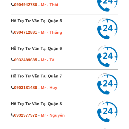
0904942786
-
Mr - Thái
Hỗ Trợ Tư Vấn Tại Quận 5
0904712881
-
Mr - Thắng
Hỗ Trợ Tư Vấn Tại Quận 6
0932489685
-
Mr - Tài
Hỗ Trợ Tư Vấn Tại Quận 7
0903181486
-
Mr - Huy
Hỗ Trợ Tư Vấn Tại Quận 8
0932377972
-
Mr - Nguyên