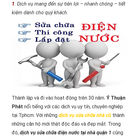
1
. Dịch vụ mang đến sự tiện lợi – nhanh chóng – tiết
kiệm dành cho quý khách.
Thành lập và đi vào hoạt động trên 30 năm.
Ý Thuận
Phát
nổi tiếng với các dịch vụ uy tín, chuyên nghiệp
tại Tphcm. Với những
dịch vụ sửa chữa nhà cũ
thành
những căn hộ mới thật độc đáo và đẹp mắt. Trong
đó,
dịch vụ sửa chữa điện nước tại nhà quận 1
cũng