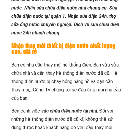
nước. Nhận sửa chữa điện nước nhà chung cư. Sửa
chữa điện nước tại quận 1. Nhận sửa điện 24h, thợ
sửa ống nước chuyên nghiệp. Dich vu sua chua dien
nuoc 24h nhanh chong.
Nhận thay mới thiết bị điện nước chất lượng
cao, giá rẻ
Bạn có nhu cầu thay mới hệ thống điện. Bạn vừa sửa
chữa nhà và cần thay hệ thống điện nước đã cũ. Hệ
thống điện nước bị cháy hỏng nặng nề và bạn cần
thay mới,.. Công Ty chúng tôi sẽ đáp ứng mọi nhu cầu
của bạn.
Bên cạnh việc
sửa chữa điện nước tại nhà
. Đối với
những hệ thống điện nước đã cũ kĩ, không thể sử
dụng được hoặc khách hàng có yêu cầu thay mới.