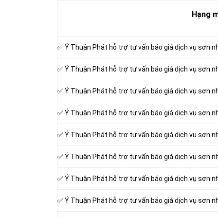
Hạng 
✅ Ý Thuận Phát hỗ trợ tư vấn báo giá dịch vụ sơn n
✅ Ý Thuận Phát hỗ trợ tư vấn báo giá dịch vụ sơn n
✅ Ý Thuận Phát hỗ trợ tư vấn báo giá dịch vụ sơn nh
✅ Ý Thuận Phát hỗ trợ tư vấn báo giá dịch vụ sơn n
✅ Ý Thuận Phát hỗ trợ tư vấn báo giá dịch vụ sơn n
✅ Ý Thuận Phát hỗ trợ tư vấn báo giá dịch vụ sơn nh
✅ Ý Thuận Phát hỗ trợ tư vấn báo giá dịch vụ sơn nh
✅ Ý Thuận Phát hỗ trợ tư vấn báo giá dịch vụ sơn n