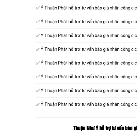
✅ Ý Thuận Phát hỗ trợ tư vấn báo giá nhân công dịc
✅ Ý Thuận Phát hỗ trợ tư vấn báo giá nhân công dị
✅ Ý Thuận Phát hỗ trợ tư vấn báo giá nhân công dịc
✅ Ý Thuận Phát hỗ trợ tư vấn báo giá nhân công dịc
✅ Ý Thuận Phát hỗ trợ tư vấn báo giá nhân công dị
✅ Ý Thuận Phát hỗ trợ tư vấn báo giá nhân công dịc
✅ Ý Thuận Phát hỗ trợ tư vấn báo giá nhân công dị
✅ Ý Thuận Phát hỗ trợ tư vấn báo giá nhân công d
Thuận Như Ý hỗ trợ tư vấn báo gi