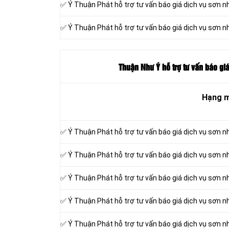
✅ Ý Thuận Phát hỗ trợ tư vấn báo giá dịch vụ sơn n
✅ Ý Thuận Phát hỗ trợ tư vấn báo giá dịch vụ sơn n
Thuận Như Ý hỗ trợ tư vấn báo giá
Hạng 
✅ Ý Thuận Phát hỗ trợ tư vấn báo giá dịch vụ sơn n
✅ Ý Thuận Phát hỗ trợ tư vấn báo giá dịch vụ sơn n
✅ Ý Thuận Phát hỗ trợ tư vấn báo giá dịch vụ sơn n
✅ Ý Thuận Phát hỗ trợ tư vấn báo giá dịch vụ sơn n
✅ Ý Thuận Phát hỗ trợ tư vấn báo giá dịch vụ sơn n