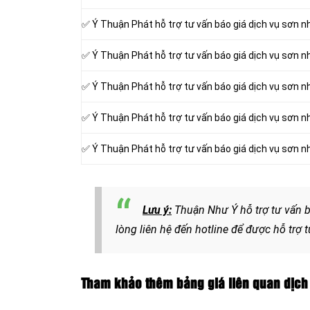
✅ Ý Thuận Phát hỗ trợ tư vấn báo giá dịch vụ sơn n
✅ Ý Thuận Phát hỗ trợ tư vấn báo giá dịch vụ sơn n
✅ Ý Thuận Phát hỗ trợ tư vấn báo giá dịch vụ sơn n
✅ Ý Thuận Phát hỗ trợ tư vấn báo giá dịch vụ sơn 
✅ Ý Thuận Phát hỗ trợ tư vấn báo giá dịch vụ sơn 
Lưu ý:
Thuận Như Ý hỗ trợ tư vấn b
lòng liên hệ đến hotline để được hỗ trợ 
Tham khảo thêm bảng giá liên quan dịch 