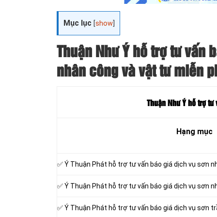
Mục lục
[
show
]
Thuận Như Ý hỗ trợ tư vấn b
nhân công và vật tư miễn p
Thuận Như Ý hỗ trợ tư 
Hạng mục
✅ Ý Thuận Phát hỗ trợ tư vấn báo giá dịch vụ sơn n
✅ Ý Thuận Phát hỗ trợ tư vấn báo giá dịch vụ sơn n
✅ Ý Thuận Phát hỗ trợ tư vấn báo giá dịch vụ sơn t