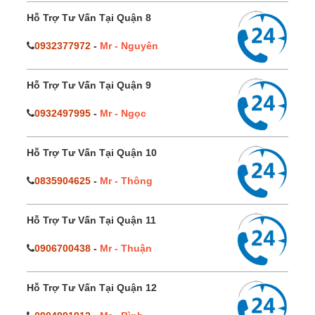
Hỗ Trợ Tư Vấn Tại Quận 8
0932377972
-
Mr - Nguyên
Hỗ Trợ Tư Vấn Tại Quận 9
0932497995
-
Mr - Ngọc
Hỗ Trợ Tư Vấn Tại Quận 10
0835904625
-
Mr - Thông
Hỗ Trợ Tư Vấn Tại Quận 11
0906700438
-
Mr - Thuận
Hỗ Trợ Tư Vấn Tại Quận 12