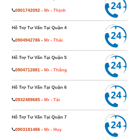
0901742092
-
Mr - Thịnh
Hỗ Trợ Tư Vấn Tại Quận 4
0904942786
-
Mr - Thái
Hỗ Trợ Tư Vấn Tại Quận 5
0904712881
-
Mr - Thắng
Hỗ Trợ Tư Vấn Tại Quận 6
0932489685
-
Mr - Tài
Hỗ Trợ Tư Vấn Tại Quận 7
0903181486
-
Mr - Huy