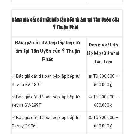
Bảng giá cắt đá mặt bếp lắp bếp từ âm tại Tân Uyên của
Ý Thuận Phát
Báo giá cắt đá bếp lắp bếp từ
Đơn giá cắt đá
âm tại Tân Uyên của Ý Thuận
lắp bếp từ âm tại
Phát
Tân Uyên
✅ Báo giá cắt đá bàn bếp lắp bếp từ
💲 Từ 300.000 –
Sevilla SV-189T
600.000 ₫
✅ Báo giá cắt đá bàn bếp lắp bếp từ
💲 Từ 300.000 –
sevilla SV-289T
600.000 ₫
✅ Báo giá cắt đá bàn bếp lắp bếp từ
💲 Từ 300.000 –
Canzy CZ 06I
600.000 ₫