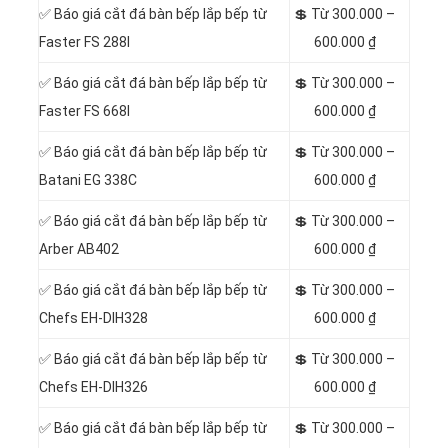
✅ Báo giá cắt đá bàn bếp lắp bếp từ
💲 Từ 300.000 –
Faster FS 288I
600.000 ₫
✅ Báo giá cắt đá bàn bếp lắp bếp từ
💲 Từ 300.000 –
Faster FS 668I
600.000 ₫
✅ Báo giá cắt đá bàn bếp lắp bếp từ
💲 Từ 300.000 –
Batani EG 338C
600.000 ₫
✅ Báo giá cắt đá bàn bếp lắp bếp từ
💲 Từ 300.000 –
Arber AB402
600.000 ₫
✅ Báo giá cắt đá bàn bếp lắp bếp từ
💲 Từ 300.000 –
Chefs EH-DIH328
600.000 ₫
✅ Báo giá cắt đá bàn bếp lắp bếp từ
💲 Từ 300.000 –
Chefs EH-DIH326
600.000 ₫
✅ Báo giá cắt đá bàn bếp lắp bếp từ
💲 Từ 300.000 –