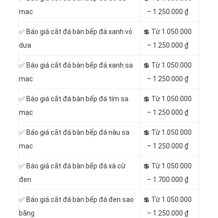
mạc
– 1.250.000 ₫
✅ Báo giá cắt đá bàn bếp đá xanh vỏ
💲 Từ 1.050.000
dưa
– 1.250.000 ₫
✅ Báo giá cắt đá bàn bếp đá xanh sa
💲 Từ 1.050.000
mạc
– 1.250.000 ₫
✅ Báo giá cắt đá bàn bếp đá tím sa
💲 Từ 1.050.000
mạc
– 1.250.000 ₫
✅ Báo giá cắt đá bàn bếp đá nâu sa
💲 Từ 1.050.000
mạc
– 1.250.000 ₫
✅ Báo giá cắt đá bàn bếp đá xà cừ
💲 Từ 1.050.000
đen
– 1.700.000 ₫
✅ Báo giá cắt đá bàn bếp đá đen sao
💲 Từ 1.050.000
băng
– 1.250.000 ₫