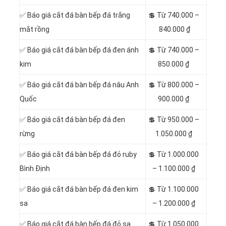
✅ Báo giá cắt đá bàn bếp đá trắng
💲 Từ 740.000 –
mắt rồng
840.000 ₫
✅ Báo giá cắt đá bàn bếp đá đen ánh
💲 Từ 740.000 –
kim
850.000 ₫
✅ Báo giá cắt đá bàn bếp đá nâu Anh
💲 Từ 800.000 –
Quốc
900.000 ₫
✅ Báo giá cắt đá bàn bếp đá đen
💲 Từ 950.000 –
rừng
1.050.000 ₫
✅ Báo giá cắt đá bàn bếp đá đỏ ruby
💲 Từ 1.000.000
Bình Định
– 1.100.000 ₫
✅ Báo giá cắt đá bàn bếp đá đen kim
💲 Từ 1.100.000
sa
– 1.200.000 ₫
✅ Báo giá cắt đá bàn bếp đá đỏ sa
💲 Từ 1.050.000