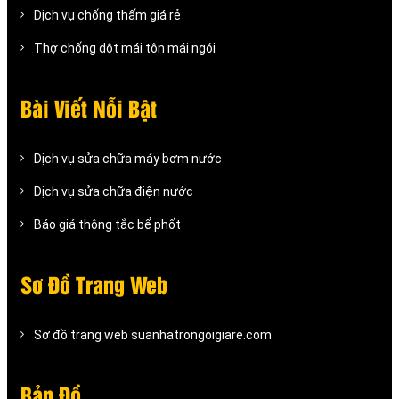
Dịch vụ chống thấm giá rẻ
Thợ chống dột mái tôn mái ngói
Bài Viết Nỗi Bật
Dịch vụ sửa chữa máy bơm nước
Dịch vụ sửa chữa điện nước
Báo giá thông tắc bể phốt
Sơ Đồ Trang Web
Sơ đồ trang web suanhatrongoigiare.com
Bản Đồ