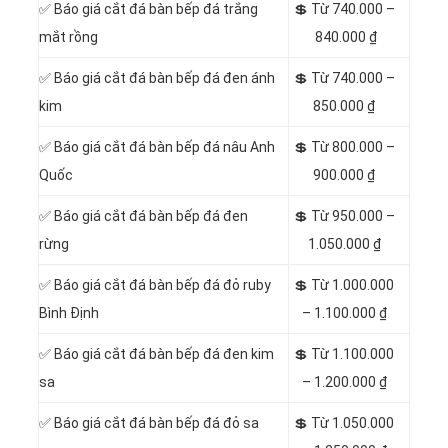
✅ Báo giá cắt đá bàn bếp đá trắng
💲 Từ 740.000 –
mắt rồng
840.000 ₫
✅ Báo giá cắt đá bàn bếp đá đen ánh
💲 Từ 740.000 –
kim
850.000 ₫
✅ Báo giá cắt đá bàn bếp đá nâu Anh
💲 Từ 800.000 –
Quốc
900.000 ₫
✅ Báo giá cắt đá bàn bếp đá đen
💲 Từ 950.000 –
rừng
1.050.000 ₫
✅ Báo giá cắt đá bàn bếp đá đỏ ruby
💲 Từ 1.000.000
Bình Định
– 1.100.000 ₫
✅ Báo giá cắt đá bàn bếp đá đen kim
💲 Từ 1.100.000
sa
– 1.200.000 ₫
✅ Báo giá cắt đá bàn bếp đá đỏ sa
💲 Từ 1.050.000