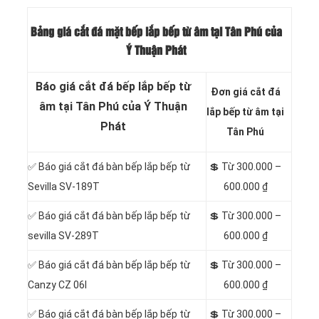
Bảng giá cắt đá mặt bếp lắp bếp từ âm tại Tân Phú của
Ý Thuận Phát
Báo giá cắt đá bếp lắp bếp từ
Đơn giá cắt đá
âm tại Tân Phú của Ý Thuận
lắp bếp từ âm tại
Phát
Tân Phú
✅ Báo giá cắt đá bàn bếp lắp bếp từ
💲 Từ 300.000 –
Sevilla SV-189T
600.000 ₫
✅ Báo giá cắt đá bàn bếp lắp bếp từ
💲 Từ 300.000 –
sevilla SV-289T
600.000 ₫
✅ Báo giá cắt đá bàn bếp lắp bếp từ
💲 Từ 300.000 –
Canzy CZ 06I
600.000 ₫
✅ Báo giá cắt đá bàn bếp lắp bếp từ
💲 Từ 300.000 –