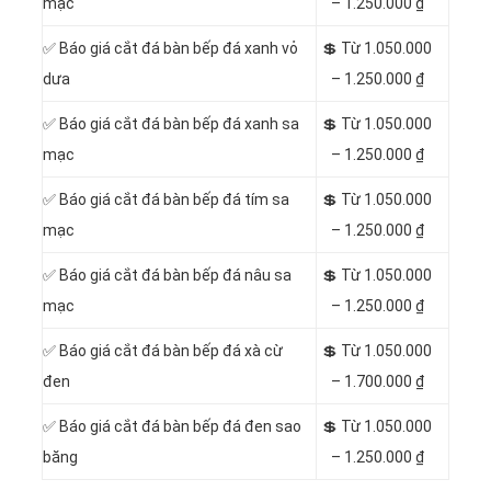
mạc
– 1.250.000 ₫
✅ Báo giá cắt đá bàn bếp đá xanh vỏ
💲 Từ 1.050.000
dưa
– 1.250.000 ₫
✅ Báo giá cắt đá bàn bếp đá xanh sa
💲 Từ 1.050.000
mạc
– 1.250.000 ₫
✅ Báo giá cắt đá bàn bếp đá tím sa
💲 Từ 1.050.000
mạc
– 1.250.000 ₫
✅ Báo giá cắt đá bàn bếp đá nâu sa
💲 Từ 1.050.000
mạc
– 1.250.000 ₫
✅ Báo giá cắt đá bàn bếp đá xà cừ
💲 Từ 1.050.000
đen
– 1.700.000 ₫
✅ Báo giá cắt đá bàn bếp đá đen sao
💲 Từ 1.050.000
băng
– 1.250.000 ₫