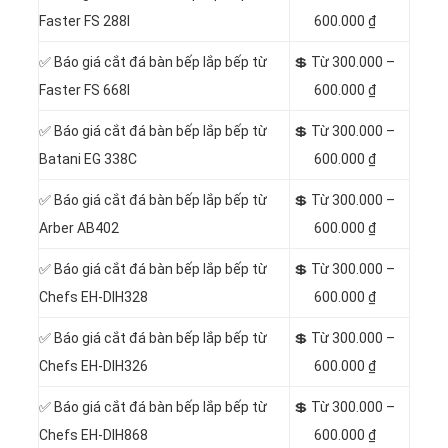
Faster FS 288I
600.000 ₫
✅ Báo giá cắt đá bàn bếp lắp bếp từ
💲 Từ 300.000 –
Faster FS 668I
600.000 ₫
✅ Báo giá cắt đá bàn bếp lắp bếp từ
💲 Từ 300.000 –
Batani EG 338C
600.000 ₫
✅ Báo giá cắt đá bàn bếp lắp bếp từ
💲 Từ 300.000 –
Arber AB402
600.000 ₫
✅ Báo giá cắt đá bàn bếp lắp bếp từ
💲 Từ 300.000 –
Chefs EH-DIH328
600.000 ₫
✅ Báo giá cắt đá bàn bếp lắp bếp từ
💲 Từ 300.000 –
Chefs EH-DIH326
600.000 ₫
✅ Báo giá cắt đá bàn bếp lắp bếp từ
💲 Từ 300.000 –
Chefs EH-DIH868
600.000 ₫