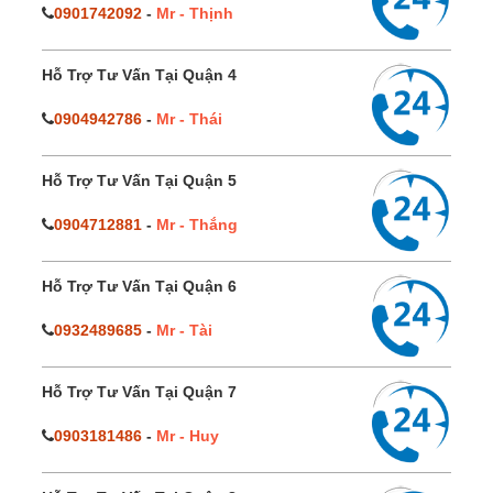
0901742092
-
Mr - Thịnh
Hỗ Trợ Tư Vấn Tại Quận 4
0904942786
-
Mr - Thái
Hỗ Trợ Tư Vấn Tại Quận 5
0904712881
-
Mr - Thắng
Hỗ Trợ Tư Vấn Tại Quận 6
0932489685
-
Mr - Tài
Hỗ Trợ Tư Vấn Tại Quận 7
0903181486
-
Mr - Huy