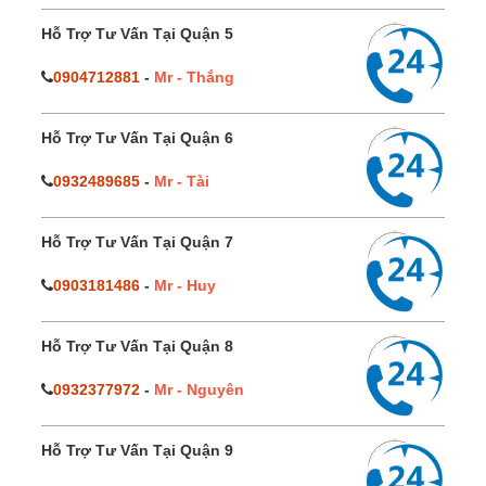
Hỗ Trợ Tư Vấn Tại Quận 5
0904712881
-
Mr - Thắng
Hỗ Trợ Tư Vấn Tại Quận 6
0932489685
-
Mr - Tài
Hỗ Trợ Tư Vấn Tại Quận 7
0903181486
-
Mr - Huy
Hỗ Trợ Tư Vấn Tại Quận 8
0932377972
-
Mr - Nguyên
Hỗ Trợ Tư Vấn Tại Quận 9