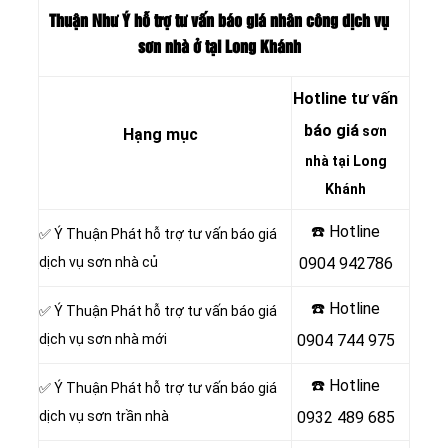
Thuận Như Ý hỗ trợ tư vấn báo giá nhân công dịch vụ
sơn nhà ở tại Long Khánh
Hotline tư vấn
báo giá
sơn
Hạng mục
nhà tại Long
Khánh
☎️ Hotline
✅ Ý Thuận Phát hỗ trợ tư vấn báo giá
dịch vụ sơn nhà củ
0904 942786
☎️ Hotline
✅ Ý Thuận Phát hỗ trợ tư vấn báo giá
dịch vụ sơn nhà mới
0904 744 975
☎️ Hotline
✅ Ý Thuận Phát hỗ trợ tư vấn báo giá
dịch vụ sơn trần nhà
0932 489 685