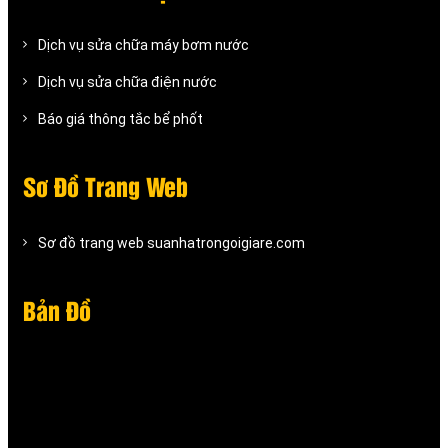
Dịch vụ sửa chữa máy bơm nước
Dịch vụ sửa chữa điện nước
Báo giá thông tắc bể phốt
Sơ Đồ Trang Web
Sơ đồ trang web suanhatrongoigiare.com
Bản Đồ