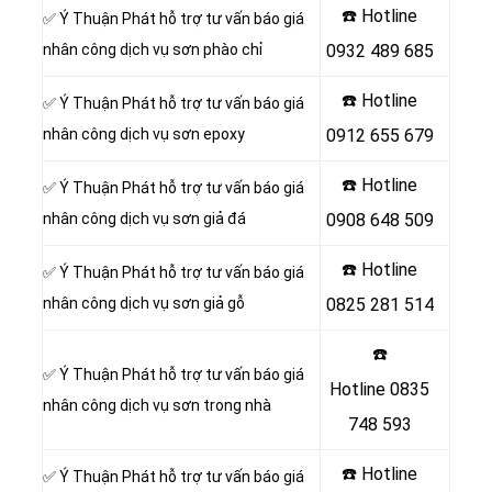
☎️ Hotline
✅ Ý Thuận Phát hỗ trợ tư vấn báo giá
nhân công dịch vụ sơn phào chỉ
0932 489 685
☎️ Hotline
✅ Ý Thuận Phát hỗ trợ tư vấn báo giá
nhân công dịch vụ sơn epoxy
0912 655 679
☎️ Hotline
✅ Ý Thuận Phát hỗ trợ tư vấn báo giá
nhân công dịch vụ sơn giả đá
0908 648 509
☎️ Hotline
✅ Ý Thuận Phát hỗ trợ tư vấn báo giá
nhân công dịch vụ sơn giả gỗ
0825 281 514
☎️
✅ Ý Thuận Phát hỗ trợ tư vấn báo giá
Hotline
0835
nhân công dịch vụ sơn trong nhà
748 593
☎️ Hotline
✅ Ý Thuận Phát hỗ trợ tư vấn báo giá