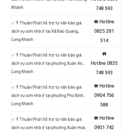
Khánh
748 593
☎️ Hotline
✅ Ý Thuận Phát hỗ trợ tư vấn báo giá
0825 281
dịch vụ sơn nhà ở tại Xã Bảo Quang,
Long Khánh
514
☎️
✅ Ý Thuận Phát hỗ trợ tư vấn báo giá
Hotline
0835
dịch vụ sơn nhà ở tại phường Xuân An,
Long Khánh
748 593
☎️ Hotline
✅ Ý Thuận Phát hỗ trợ tư vấn báo giá
0904 706
dịch vụ sơn nhà ở tại phường Phú Bình,
Long Khánh
588
☎️ Hotline
✅ Ý Thuận Phát hỗ trợ tư vấn báo giá
0901 742
dịch vụ sơn nhà ở tại phường Xuân Hoà,