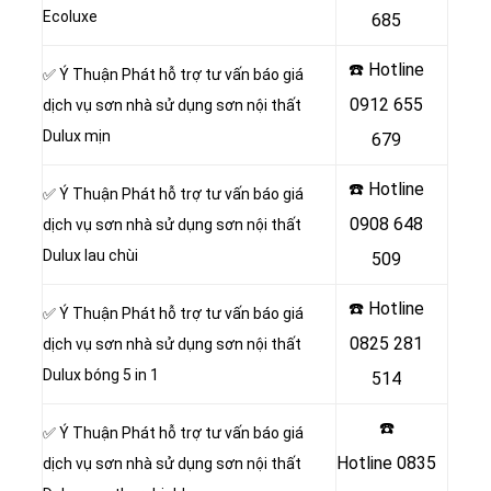
Ecoluxe
685
☎️ Hotline
✅ Ý Thuận Phát hỗ trợ tư vấn báo giá
0912 655
dịch vụ sơn nhà sử dụng sơn nội thất
Dulux mịn
679
☎️ Hotline
✅ Ý Thuận Phát hỗ trợ tư vấn báo giá
0908 648
dịch vụ sơn nhà sử dụng sơn nội thất
Dulux lau chùi
509
☎️ Hotline
✅ Ý Thuận Phát hỗ trợ tư vấn báo giá
0825 281
dịch vụ sơn nhà sử dụng sơn nội thất
Dulux bóng 5 in 1
514
☎️
✅ Ý Thuận Phát hỗ trợ tư vấn báo giá
Hotline
0835
dịch vụ sơn nhà sử dụng sơn nội thất