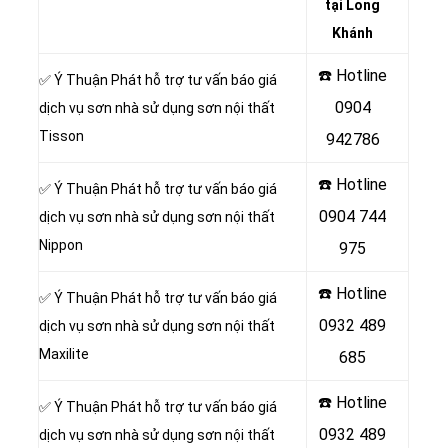
tại Long
Khánh
☎️ Hotline
✅ Ý Thuận Phát hỗ trợ tư vấn báo giá
0904
dịch vụ sơn nhà sử dụng sơn nội thất
Tisson
942786
☎️ Hotline
✅ Ý Thuận Phát hỗ trợ tư vấn báo giá
0904 744
dịch vụ sơn nhà sử dụng sơn nội thất
Nippon
975
☎️ Hotline
✅ Ý Thuận Phát hỗ trợ tư vấn báo giá
0932 489
dịch vụ sơn nhà sử dụng sơn nội thất
Maxilite
685
☎️ Hotline
✅ Ý Thuận Phát hỗ trợ tư vấn báo giá
0932 489
dịch vụ sơn nhà sử dụng sơn nội thất