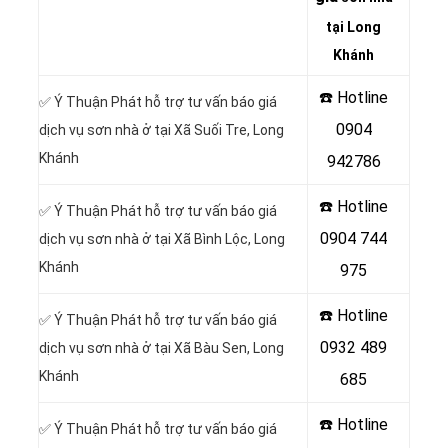
tại Long
Khánh
☎️ Hotline
✅ Ý Thuận Phát hỗ trợ tư vấn báo giá
0904
dịch vụ sơn nhà ở tại Xã Suối Tre, Long
Khánh
942786
☎️ Hotline
✅ Ý Thuận Phát hỗ trợ tư vấn báo giá
0904 744
dịch vụ sơn nhà ở tại Xã Bình Lộc, Long
Khánh
975
☎️ Hotline
✅ Ý Thuận Phát hỗ trợ tư vấn báo giá
0932 489
dịch vụ sơn nhà ở tại Xã Bàu Sen, Long
Khánh
685
☎️ Hotline
✅ Ý Thuận Phát hỗ trợ tư vấn báo giá