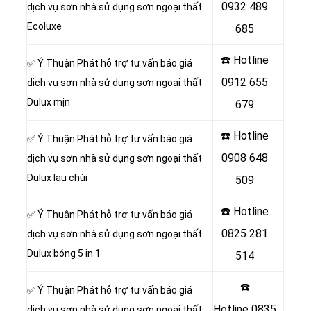
0932 489
dịch vụ sơn nhà sử dụng sơn ngoại thất
Ecoluxe
685
☎️ Hotline
✅ Ý Thuận Phát hỗ trợ tư vấn báo giá
0912 655
dịch vụ sơn nhà sử dụng sơn ngoại thất
Dulux mịn
679
☎️ Hotline
✅ Ý Thuận Phát hỗ trợ tư vấn báo giá
0908 648
dịch vụ sơn nhà sử dụng sơn ngoại thất
Dulux lau chùi
509
☎️ Hotline
✅ Ý Thuận Phát hỗ trợ tư vấn báo giá
0825 281
dịch vụ sơn nhà sử dụng sơn ngoại thất
Dulux bóng 5 in 1
514
☎️
✅ Ý Thuận Phát hỗ trợ tư vấn báo giá
Hotline
0835
dịch vụ sơn nhà sử dụng sơn ngoại thất